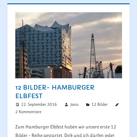
12 BILDER- HAMBURGER
ELBFEST
22. September 2016
Jana
12 Bilder
2 Kommentare
Zum Hamburger Elbfest haben wir unsere erste 12
Bilder – Reihe gestartet. Dirk und ich dürfen jeder