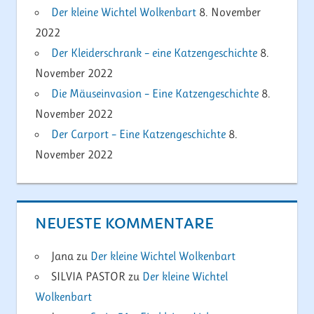
Der kleine Wichtel Wolkenbart
8. November
2022
Der Kleiderschrank – eine Katzengeschichte
8.
November 2022
Die Mäuseinvasion – Eine Katzengeschichte
8.
November 2022
Der Carport – Eine Katzengeschichte
8.
November 2022
NEUESTE KOMMENTARE
Jana
zu
Der kleine Wichtel Wolkenbart
SILVIA PASTOR
zu
Der kleine Wichtel
Wolkenbart