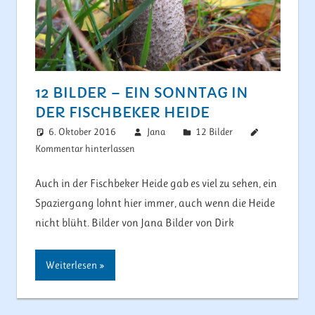
12 BILDER – EIN SONNTAG IN
DER FISCHBEKER HEIDE
6. Oktober 2016
Jana
12 Bilder
Kommentar hinterlassen
Auch in der Fischbeker Heide gab es viel zu sehen, ein
Spaziergang lohnt hier immer, auch wenn die Heide
nicht blüht. Bilder von Jana Bilder von Dirk
Weiterlesen