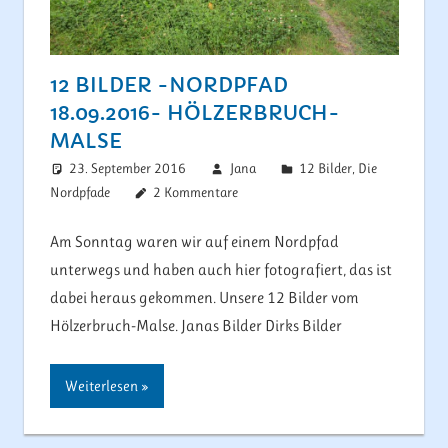
12 BILDER -NORDPFAD
18.09.2016- HÖLZERBRUCH-
MALSE
23. September 2016
Jana
12 Bilder
,
Die
Nordpfade
2 Kommentare
Am Sonntag waren wir auf einem Nordpfad
unterwegs und haben auch hier fotografiert, das ist
dabei heraus gekommen. Unsere 12 Bilder vom
Hölzerbruch-Malse. Janas Bilder Dirks Bilder
Weiterlesen