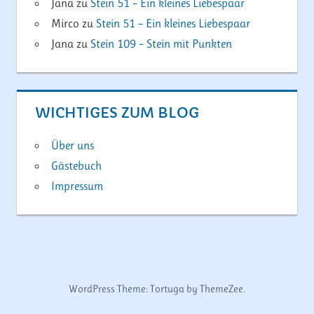
Jana
zu
Stein 51 – Ein kleines Liebespaar
Mirco
zu
Stein 51 – Ein kleines Liebespaar
Jana
zu
Stein 109 – Stein mit Punkten
WICHTIGES ZUM BLOG
Über uns
Gästebuch
Impressum
WordPress Theme: Tortuga by ThemeZee.