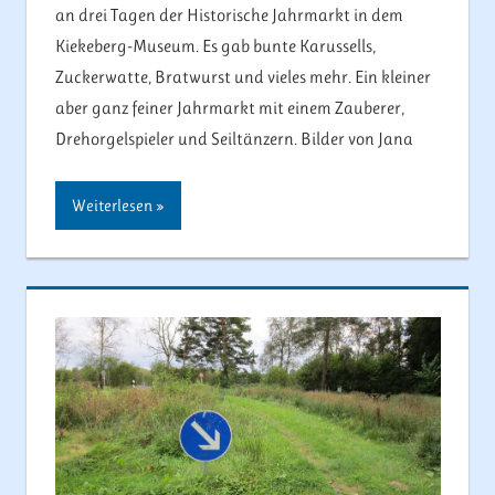
an drei Tagen der Historische Jahrmarkt in dem
Kiekeberg-Museum. Es gab bunte Karussells,
Zuckerwatte, Bratwurst und vieles mehr. Ein kleiner
aber ganz feiner Jahrmarkt mit einem Zauberer,
Drehorgelspieler und Seiltänzern. Bilder von Jana
Weiterlesen