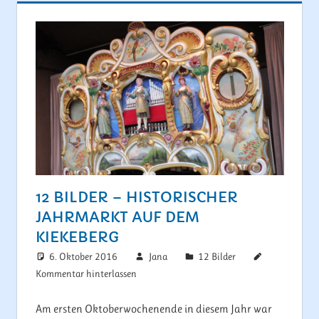
12 BILDER – HISTORISCHER
JAHRMARKT AUF DEM
KIEKEBERG
6. Oktober 2016
Jana
12 Bilder
Kommentar hinterlassen
Am ersten Oktoberwochenende in diesem Jahr war