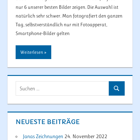
nur 6 unserer besten Bilder zeigen. Die Auswahl ist
natürlich sehr schwer. Man fotografiert den ganzen
Tag, selbstverständlich nur mit Fotoapperat,
Smartphone-Bilder gelten
Weiterlesen
Suchen
Suchen
nach:
NEUESTE BEITRÄGE
Janas Zeichnungen
24. November 2022