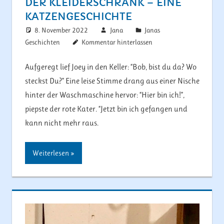
DER KLEIDERSCHRANK – EINE
KATZENGESCHICHTE
8. November 2022
Jana
Janas
Geschichten
Kommentar hinterlassen
Aufgeregt lief Joey in den Keller: “Bob, bist du da? Wo
steckst Du?” Eine leise Stimme drang aus einer Nische
hinter der Waschmaschine hervor: “Hier bin ich!”,
piepste der rote Kater. “Jetzt bin ich gefangen und
kann nicht mehr raus.
Weiterlesen