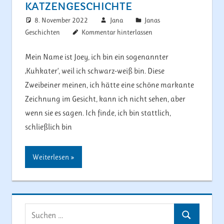
KATZENGESCHICHTE
8. November 2022
Jana
Janas
Geschichten
Kommentar hinterlassen
Mein Name ist Joey, ich bin ein sogenannter
‚Kuhkater‘, weil ich schwarz-weiß bin. Diese
Zweibeiner meinen, ich hätte eine schöne markante
Zeichnung im Gesicht, kann ich nicht sehen, aber
wenn sie es sagen. Ich finde, ich bin stattlich,
schließlich bin
Weiterlesen
Suchen
Suchen