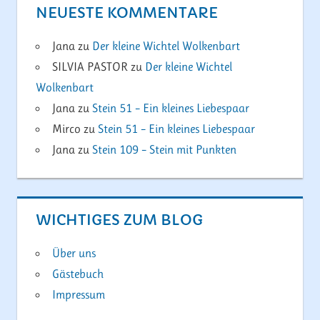
NEUESTE KOMMENTARE
Jana
zu
Der kleine Wichtel Wolkenbart
SILVIA PASTOR
zu
Der kleine Wichtel
Wolkenbart
Jana
zu
Stein 51 – Ein kleines Liebespaar
Mirco
zu
Stein 51 – Ein kleines Liebespaar
Jana
zu
Stein 109 – Stein mit Punkten
WICHTIGES ZUM BLOG
Über uns
Gästebuch
Impressum