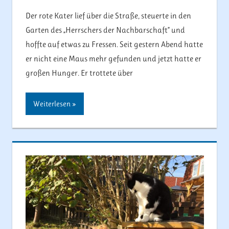
Der rote Kater lief über die Straße, steuerte in den
Garten des „Herrschers der Nachbarschaft” und
hoffte auf etwas zu Fressen. Seit gestern Abend hatte
er nicht eine Maus mehr gefunden und jetzt hatte er
großen Hunger. Er trottete über
Weiterlesen