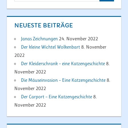
nach:
NEUESTE BEITRÄGE
Janas Zeichnungen
24. November 2022
Der kleine Wichtel Wolkenbart
8. November
2022
Der Kleiderschrank – eine Katzengeschichte
8.
November 2022
Die Mäuseinvasion – Eine Katzengeschichte
8.
November 2022
Der Carport – Eine Katzengeschichte
8.
November 2022