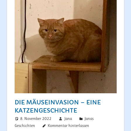
DIE MÄUSEINVASION – EINE
KATZENGESCHICHTE
8. November 2022
Jana
Janas
Geschichten
Kommentar hinterlassen