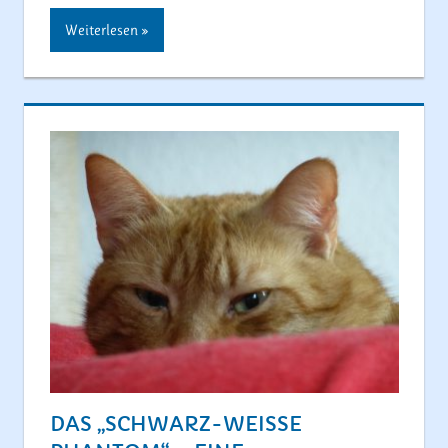
Weiterlesen
DAS „SCHWARZ-WEISSE P