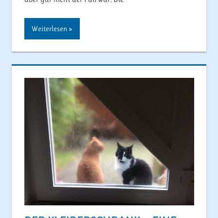
Weiterlesen