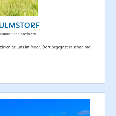
WULMSTORF
Kommentar hinterlassen
zieren bei uns im Moor. Dort begegnet er schon mal