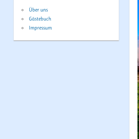
Über uns
Gästebuch
Impressum