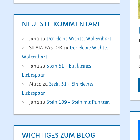
NEUESTE KOMMENTARE
Jana
zu
Der kleine Wichtel Wolkenbart
SILVIA PASTOR
zu
Der kleine Wichtel
Wolkenbart
Jana
zu
Stein 51 – Ein kleines
Liebespaar
Mirco
zu
Stein 51 – Ein kleines
Liebespaar
Jana
zu
Stein 109 – Stein mit Punkten
WICHTIGES ZUM BLOG