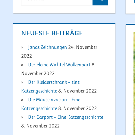
Suchen
nach:
NEUESTE BEITRÄGE
Janas Zeichnungen
24. November
2022
Der kleine Wichtel Wolkenbart
8.
November 2022
Der Kleiderschrank – eine
Katzengeschichte
8. November 2022
Die Mäuseinvasion – Eine
Katzengeschichte
8. November 2022
Der Carport – Eine Katzengeschichte
8. November 2022