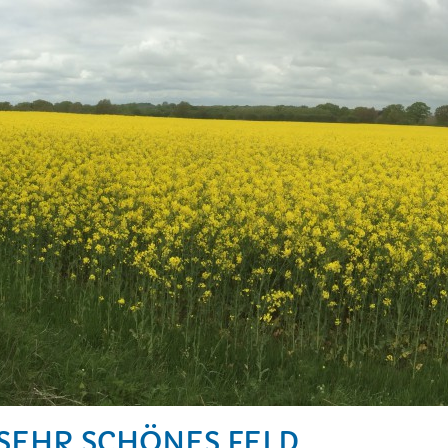
SEHR SCHÖNES FELD