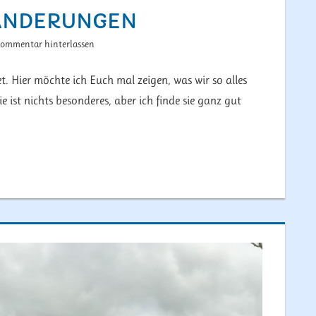
WANDERUNGEN
ommentar hinterlassen
 Hier möchte ich Euch mal zeigen, was wir so alles
e ist nichts besonderes, aber ich finde sie ganz gut