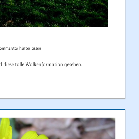
ommentar hinterlassen
 diese tolle Wolkenformation gesehen.