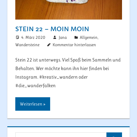
STEIN 22 – MOIN MOIN
4. März 2020
Jana
Allgemein
,
Wandersteine
Kommentar hinterlassen
Stein 22 ist unterwegs. Viel Spaß beim Sammeln und
Behalten. Wer möchte kann ihn hier finden bei
Instagram. #kreativ_wandern oder
#die_wanderfalken
Weiterlesen
Suchen