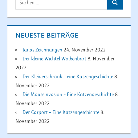
Suchen
nach:
NEUESTE BEITRÄGE
Janas Zeichnungen
24. November 2022
Der kleine Wichtel Wolkenbart
8. November
2022
Der Kleiderschrank – eine Katzengeschichte
8.
November 2022
Die Mäuseinvasion – Eine Katzengeschichte
8.
November 2022
Der Carport – Eine Katzengeschichte
8.
November 2022