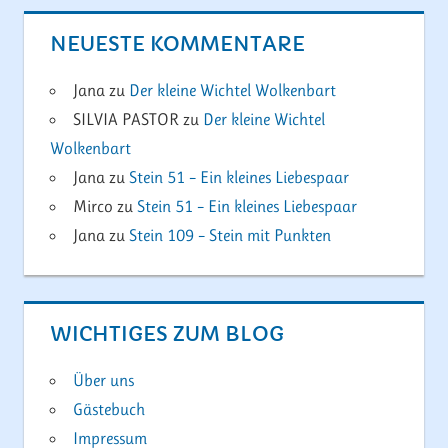
NEUESTE KOMMENTARE
Jana
zu
Der kleine Wichtel Wolkenbart
SILVIA PASTOR
zu
Der kleine Wichtel
Wolkenbart
Jana
zu
Stein 51 – Ein kleines Liebespaar
Mirco
zu
Stein 51 – Ein kleines Liebespaar
Jana
zu
Stein 109 – Stein mit Punkten
WICHTIGES ZUM BLOG
Über uns
Gästebuch
Impressum