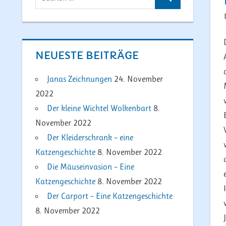
Suchen
nach:
NEUESTE BEITRÄGE
Janas Zeichnungen
24. November
2022
Der kleine Wichtel Wolkenbart
8.
November 2022
Der Kleiderschrank – eine
Katzengeschichte
8. November 2022
Die Mäuseinvasion – Eine
Katzengeschichte
8. November 2022
Der Carport – Eine Katzengeschichte
8. November 2022