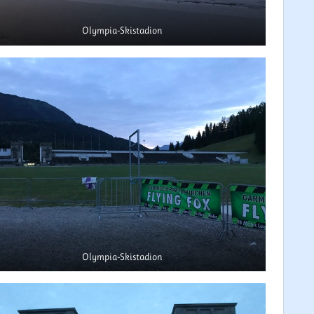
Olympia-Skistadion
Olympia-Skistadion