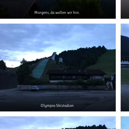
Morgens, da wollen wir hin.
Olympia-Skistadion