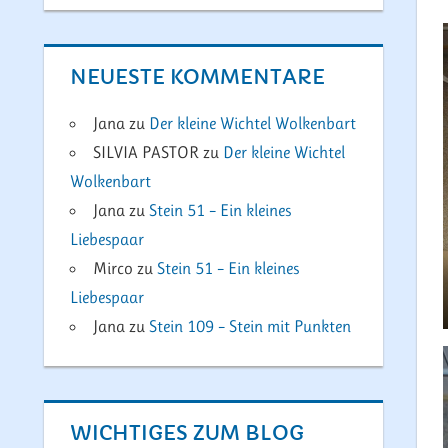
NEUESTE KOMMENTARE
Jana
zu
Der kleine Wichtel Wolkenbart
SILVIA PASTOR
zu
Der kleine Wichtel
Wolkenbart
Jana
zu
Stein 51 – Ein kleines
Liebespaar
Mirco
zu
Stein 51 – Ein kleines
Liebespaar
Jana
zu
Stein 109 – Stein mit Punkten
WICHTIGES ZUM BLOG