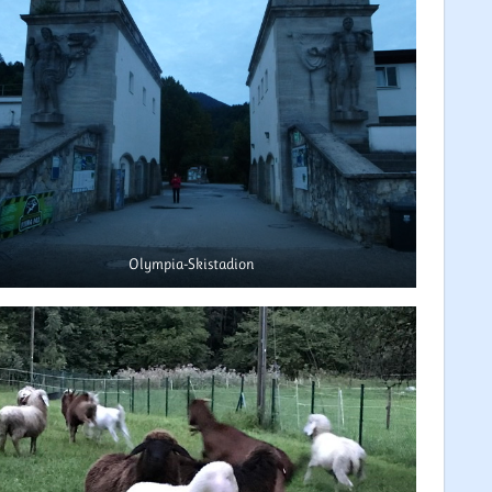
Olympia-Skistadion