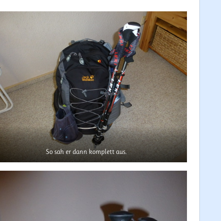
So sah er dann komplett aus.