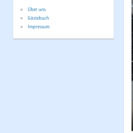
Über uns
Gästebuch
Impressum