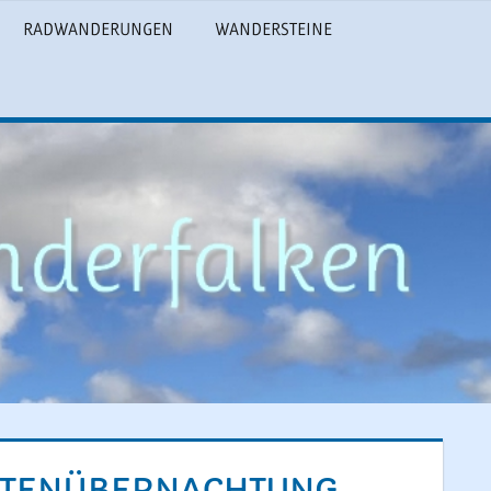
RADWANDERUNGEN
WANDERSTEINE
 HÜTTENÜBERNACHTUNG