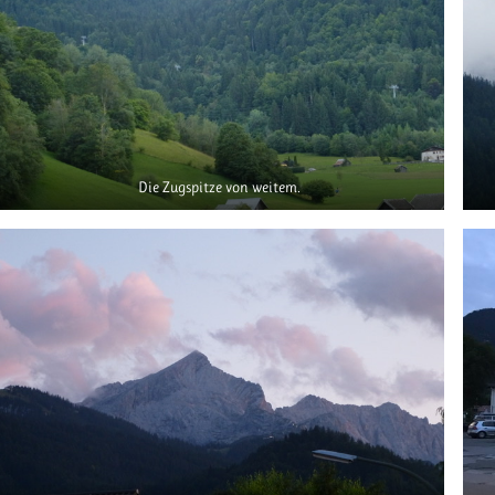
Die Zugspitze von weitem.