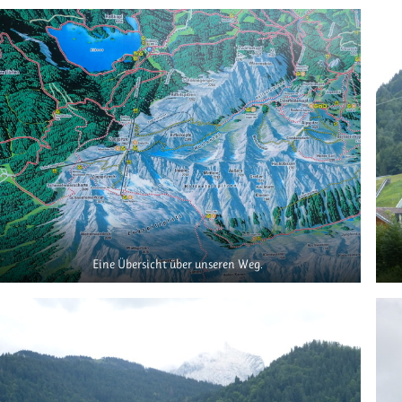
Eine Übersicht über unseren Weg.