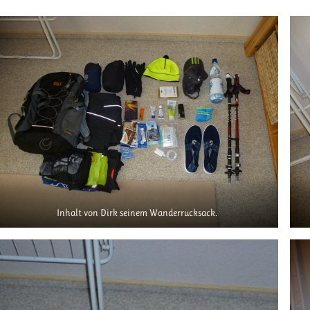
Inhalt von Dirk seinem Wanderrucksack.