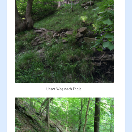
Unser Weg nach Thale.