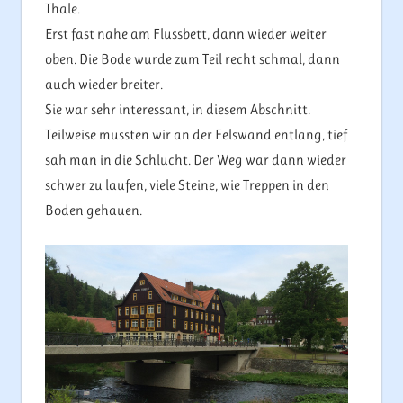
Thale.
Erst fast nahe am Flussbett, dann wieder weiter
oben. Die Bode wurde zum Teil recht schmal, dann
auch wieder breiter.
Sie war sehr interessant, in diesem Abschnitt.
Teilweise mussten wir an der Felswand entlang, tief
sah man in die Schlucht. Der Weg war dann wieder
schwer zu laufen, viele Steine, wie Treppen in den
Boden gehauen.