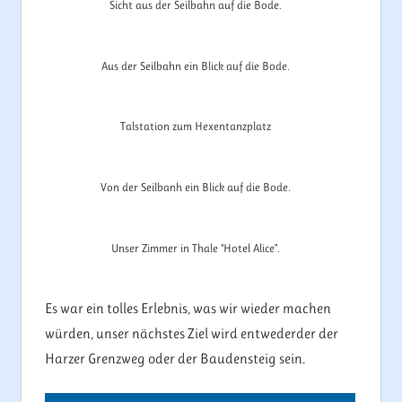
Sicht aus der Seilbahn auf die Bode.
Aus der Seilbahn ein Blick auf die Bode.
Talstation zum Hexentanzplatz
Von der Seilbanh ein Blick auf die Bode.
Unser Zimmer in Thale “Hotel Alice”.
Es war ein tolles Erlebnis, was wir wieder machen
würden, unser nächstes Ziel wird entwederder der
Harzer Grenzweg oder der Baudensteig sein.