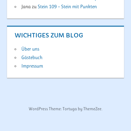
Jana
zu
Stein 109 – Stein mit Punkten
WICHTIGES ZUM BLOG
Über uns
Gästebuch
Impressum
WordPress Theme: Tortuga by ThemeZee.