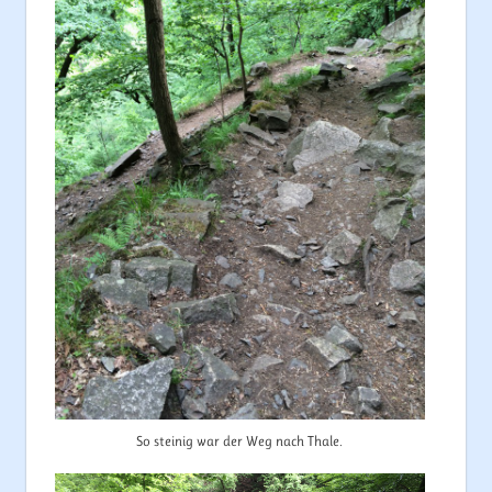
So steinig war der Weg nach Thale.