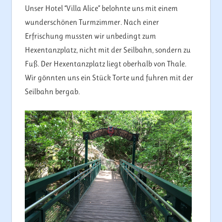
Unser Hotel “Villa Alice” belohnte uns mit einem
wunderschönen Turmzimmer. Nach einer
Erfrischung mussten wir unbedingt zum
Hexentanzplatz, nicht mit der Seilbahn, sondern zu
Fuß. Der Hexentanzplatz liegt oberhalb von Thale.
Wir gönnten uns ein Stück Torte und fuhren mit der
Seilbahn bergab.