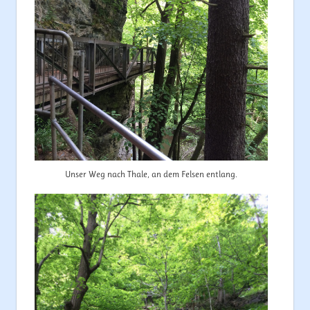
Unser Weg nach Thale, an dem Felsen entlang.