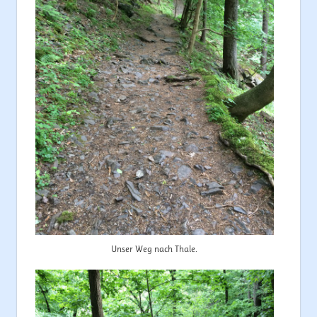
Unser Weg nach Thale.