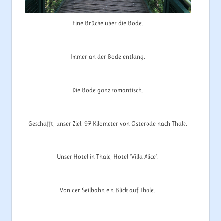
Eine Brücke über die Bode.
Immer an der Bode entlang.
Die Bode ganz romantisch.
Geschafft, unser Ziel. 97 Kilometer von Osterode nach Thale.
Unser Hotel in Thale, Hotel “Villa Alice”.
Von der Seilbahn ein Blick auf Thale.