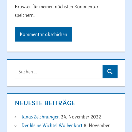
Browser für meinen nächsten Kommentar
speichern.
Suchen
Suchen
nach:
NEUESTE BEITRÄGE
Janas Zeichnungen
24. November 2022
Der kleine Wichtel Wolkenbart
8. November