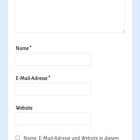
Name
*
E-Mail-Adresse
*
Website
Name, E-Mail-Adresse und Website in diesem