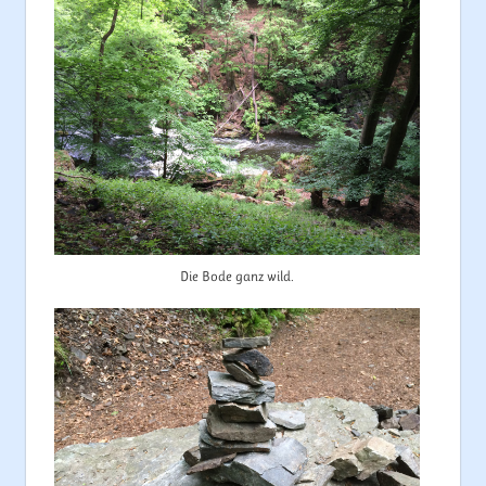
Die Bode ganz wild.