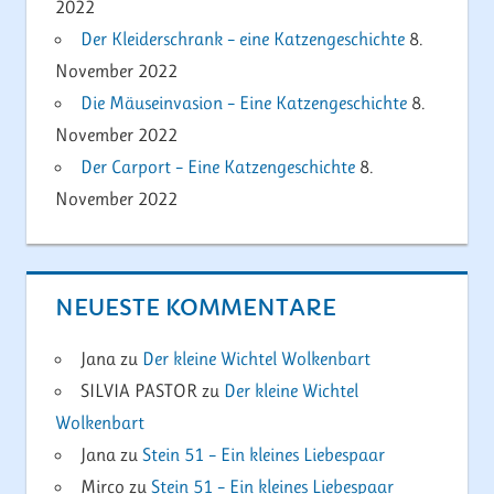
2022
Der Kleiderschrank – eine Katzengeschichte
8.
November 2022
Die Mäuseinvasion – Eine Katzengeschichte
8.
November 2022
Der Carport – Eine Katzengeschichte
8.
November 2022
NEUESTE KOMMENTARE
Jana
zu
Der kleine Wichtel Wolkenbart
SILVIA PASTOR
zu
Der kleine Wichtel
Wolkenbart
Jana
zu
Stein 51 – Ein kleines Liebespaar
Mirco
zu
Stein 51 – Ein kleines Liebespaar