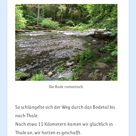
Die Bode romantisch.
So schlängelte sich der Weg durch das Bodetal bis
nach Thale.
Nach etwa 11 Kilometern kamen wir glücklich in
Thale an, wir hatten es geschafft.