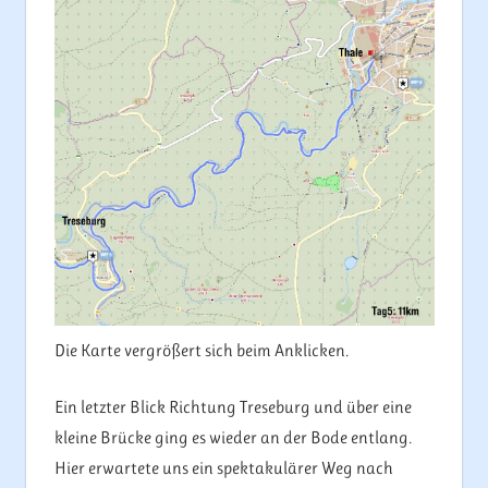
Die Karte vergrößert sich beim Anklicken.
Ein letzter Blick Richtung Treseburg und über eine
kleine Brücke ging es wieder an der Bode entlang.
Hier erwartete uns ein spektakulärer Weg nach