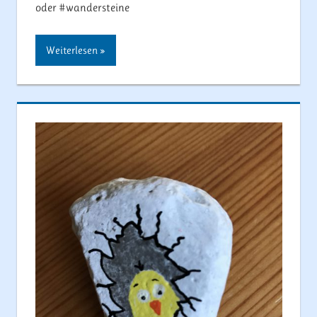
oder #wandersteine
Weiterlesen