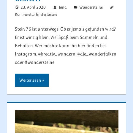
23. April 2020
Jana
Wandersteine
Kommentar hinterlassen
Stein 76 ist unterwegs. Ob er jemals gefunden wird?
Er ist winzig klein. Viel Spaß beim Sammeln und
Behalten. Wer möchte kann ihn hier finden bei
Instagram. #kreativ_wandern, #die_wanderfalken
oder #wandersteine
Weiterlesen