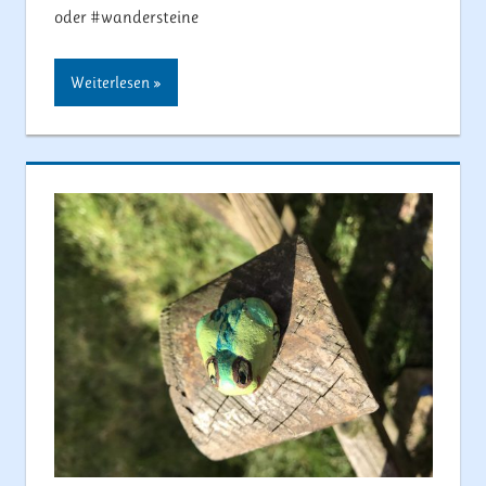
oder #wandersteine
Weiterlesen