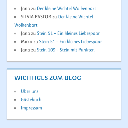
Jana
zu
Der kleine Wichtel Wolkenbart
SILVIA PASTOR
zu
Der kleine Wichtel
Wolkenbart
Jana
zu
Stein 51 – Ein kleines Liebespaar
Mirco
zu
Stein 51 – Ein kleines Liebespaar
Jana
zu
Stein 109 – Stein mit Punkten
WICHTIGES ZUM BLOG
Über uns
Gästebuch
Impressum