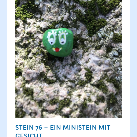
STEIN 76 – EIN MINISTEIN MIT
GESICHT