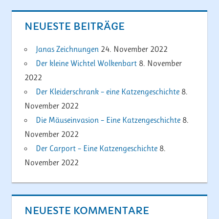
NEUESTE BEITRÄGE
Janas Zeichnungen
24. November 2022
Der kleine Wichtel Wolkenbart
8. November
2022
Der Kleiderschrank – eine Katzengeschichte
8.
November 2022
Die Mäuseinvasion – Eine Katzengeschichte
8.
November 2022
Der Carport – Eine Katzengeschichte
8.
November 2022
NEUESTE KOMMENTARE