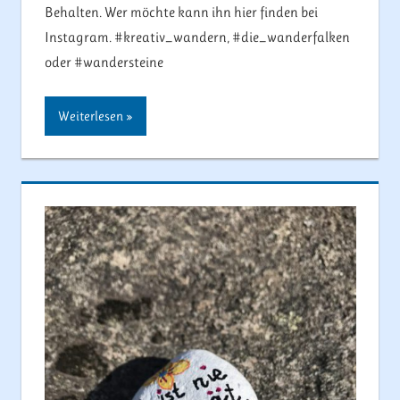
Behalten. Wer möchte kann ihn hier finden bei
Instagram. #kreativ_wandern, #die_wanderfalken
oder #wandersteine
Weiterlesen