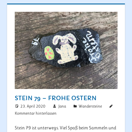
STEIN 79 – FROHE OSTERN
23. April 2020
Jana
Wandersteine
Kommentar hinterlassen
Stein 79 ist unterwegs. Viel Spaß beim Sammeln und