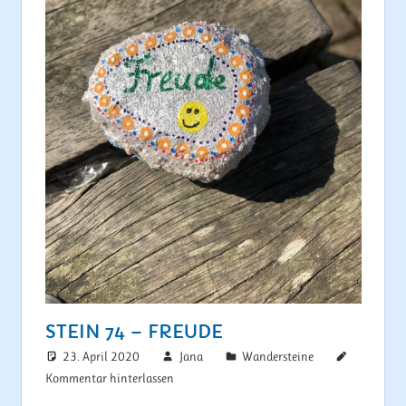
STEIN 74 – FREUDE
23. April 2020
Jana
Wandersteine
Kommentar hinterlassen