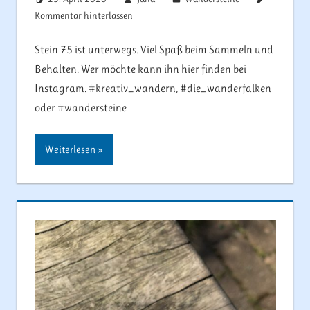
Kommentar hinterlassen
Stein 75 ist unterwegs. Viel Spaß beim Sammeln und
Behalten. Wer möchte kann ihn hier finden bei
Instagram. #kreativ_wandern, #die_wanderfalken
oder #wandersteine
Weiterlesen