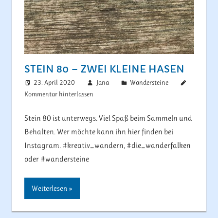
STEIN 80 – ZWEI KLEINE HASEN
23. April 2020
Jana
Wandersteine
Kommentar hinterlassen
Stein 80 ist unterwegs. Viel Spaß beim Sammeln und
Behalten. Wer möchte kann ihn hier finden bei
Instagram. #kreativ_wandern, #die_wanderfalken
oder #wandersteine
Weiterlesen