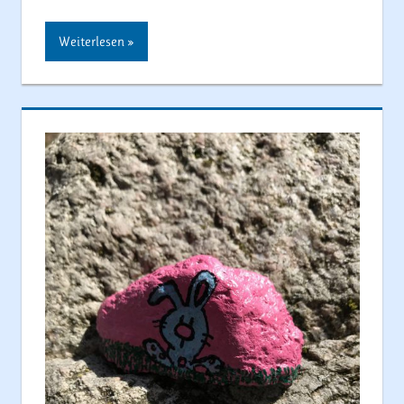
Weiterlesen