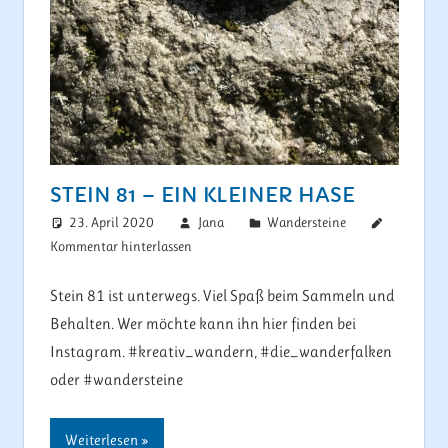
STEIN 81 – EIN KLEINER HASE
23. April 2020
Jana
Wandersteine
Kommentar hinterlassen
Stein 81 ist unterwegs. Viel Spaß beim Sammeln und
Behalten. Wer möchte kann ihn hier finden bei
Instagram. #kreativ_wandern, #die_wanderfalken
oder #wandersteine
Weiterlesen