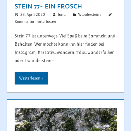
STEIN 77- EIN FROSCH
23. April 2020
Jana
Wandersteine
Kommentar hinterlassen
Stein 77 ist unterwegs. Viel Spaß beim Sammeln und
Behalten. Wer möchte kann ihn hier finden bei
Instagram. #kreativ_wandern, #die_wanderfalken
oder #wandersteine
Weiterlesen