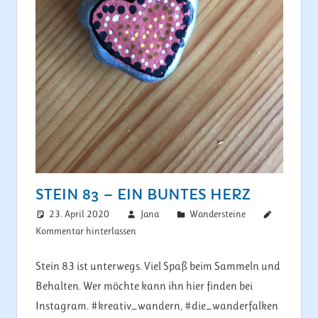
STEIN 83 – EIN BUNTES HERZ
23. April 2020
Jana
Wandersteine
Kommentar hinterlassen
Stein 83 ist unterwegs. Viel Spaß beim Sammeln und
Behalten. Wer möchte kann ihn hier finden bei
Instagram. #kreativ_wandern, #die_wanderfalken