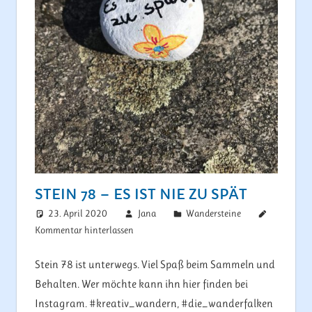
STEIN 78 – ES IST NIE ZU SPÄT
23. April 2020
Jana
Wandersteine
Kommentar hinterlassen
Stein 78 ist unterwegs. Viel Spaß beim Sammeln und
Behalten. Wer möchte kann ihn hier finden bei
Instagram. #kreativ_wandern, #die_wanderfalken