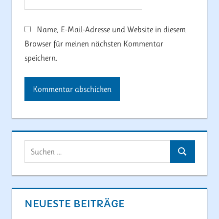
Name, E-Mail-Adresse und Website in diesem
Browser für meinen nächsten Kommentar
speichern.
Suchen
Suchen
nach:
NEUESTE BEITRÄGE