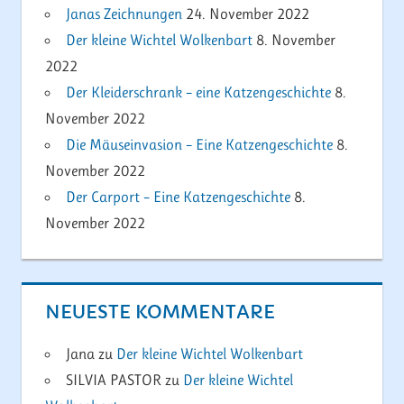
Janas Zeichnungen
24. November 2022
Der kleine Wichtel Wolkenbart
8. November
2022
Der Kleiderschrank – eine Katzengeschichte
8.
November 2022
Die Mäuseinvasion – Eine Katzengeschichte
8.
November 2022
Der Carport – Eine Katzengeschichte
8.
November 2022
NEUESTE KOMMENTARE
Jana
zu
Der kleine Wichtel Wolkenbart
SILVIA PASTOR
zu
Der kleine Wichtel