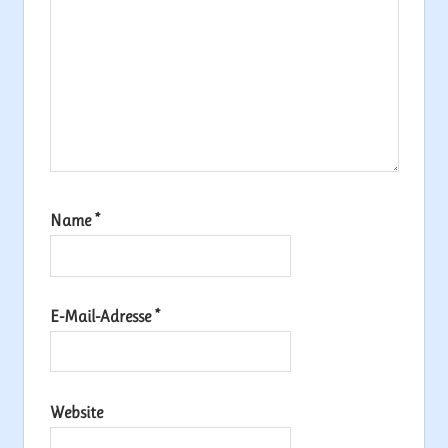
Name
*
E-Mail-Adresse
*
Website