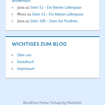
Wolkenbart
Jana
zu
Stein 51 – Ein kleines Liebespaar
Mirco
zu
Stein 51 – Ein kleines Liebespaar
Jana
zu
Stein 109 – Stein mit Punkten
WICHTIGES ZUM BLOG
Über uns
Gästebuch
Impressum
WordPress Theme: Tortuga by ThemeZee.