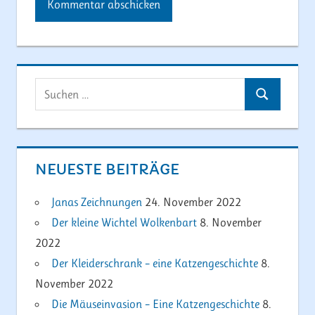
Suchen
Suchen
nach:
NEUESTE BEITRÄGE
Janas Zeichnungen
24. November 2022
Der kleine Wichtel Wolkenbart
8. November
2022
Der Kleiderschrank – eine Katzengeschichte
8.
November 2022
Die Mäuseinvasion – Eine Katzengeschichte
8.