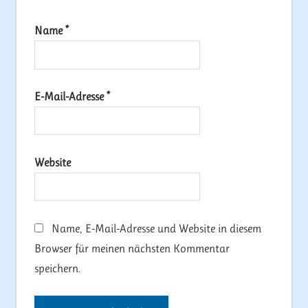
Name
*
E-Mail-Adresse
*
Website
Name, E-Mail-Adresse und Website in diesem
Browser für meinen nächsten Kommentar
speichern.