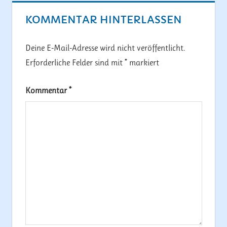
KOMMENTAR HINTERLASSEN
Deine E-Mail-Adresse wird nicht veröffentlicht.
Erforderliche Felder sind mit
*
markiert
Kommentar
*