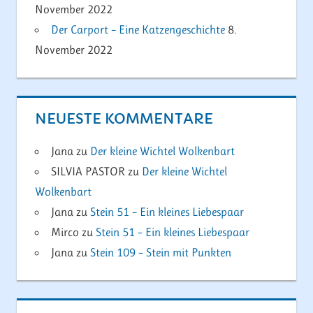
November 2022
Der Carport – Eine Katzengeschichte
8.
November 2022
NEUESTE KOMMENTARE
Jana
zu
Der kleine Wichtel Wolkenbart
SILVIA PASTOR
zu
Der kleine Wichtel
Wolkenbart
Jana
zu
Stein 51 – Ein kleines Liebespaar
Mirco
zu
Stein 51 – Ein kleines Liebespaar
Jana
zu
Stein 109 – Stein mit Punkten