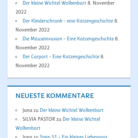
Der kleine Wichtel Wolkenbart
8. November
2022
Der Kleiderschrank – eine Katzengeschichte
8.
November 2022
Die Mäuseinvasion – Eine Katzengeschichte
8.
November 2022
Der Carport – Eine Katzengeschichte
8.
November 2022
NEUESTE KOMMENTARE
Jana
zu
Der kleine Wichtel Wolkenbart
SILVIA PASTOR
zu
Der kleine Wichtel
Wolkenbart
Jana
zu
Stein 51 – Ein kleines Liebespaar