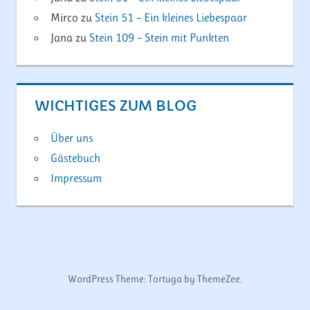
Mirco
zu
Stein 51 – Ein kleines Liebespaar
Jana
zu
Stein 109 – Stein mit Punkten
WICHTIGES ZUM BLOG
Über uns
Gästebuch
Impressum
WordPress Theme: Tortuga by ThemeZee.