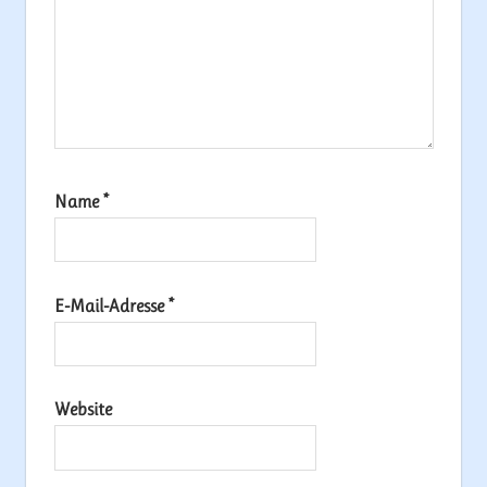
Name
*
E-Mail-Adresse
*
Website