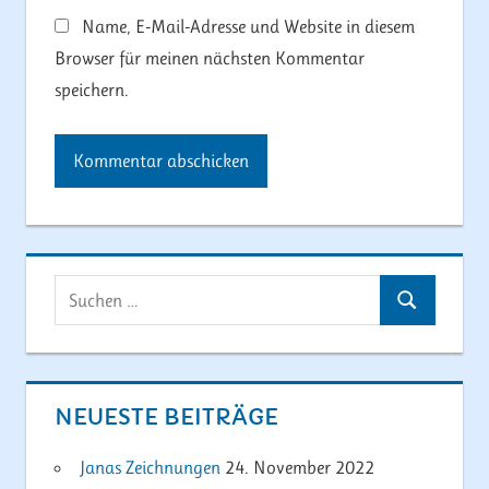
Name, E-Mail-Adresse und Website in diesem
Browser für meinen nächsten Kommentar
speichern.
Suchen
Suchen
nach:
NEUESTE BEITRÄGE
Janas Zeichnungen
24. November 2022