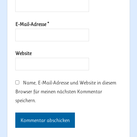
E-Mail-Adresse
*
Website
Name, E-Mail-Adresse und Website in diesem
Browser für meinen nächsten Kommentar
speichern.