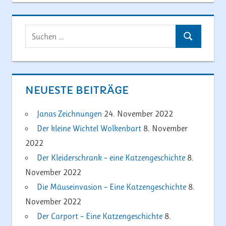
Suchen
Suchen
nach:
NEUESTE BEITRÄGE
Janas Zeichnungen
24. November 2022
Der kleine Wichtel Wolkenbart
8. November
2022
Der Kleiderschrank – eine Katzengeschichte
8.
November 2022
Die Mäuseinvasion – Eine Katzengeschichte
8.
November 2022
Der Carport – Eine Katzengeschichte
8.