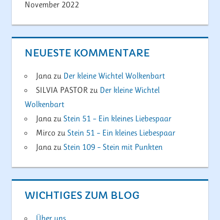
November 2022
NEUESTE KOMMENTARE
Jana
zu
Der kleine Wichtel Wolkenbart
SILVIA PASTOR
zu
Der kleine Wichtel
Wolkenbart
Jana
zu
Stein 51 – Ein kleines Liebespaar
Mirco
zu
Stein 51 – Ein kleines Liebespaar
Jana
zu
Stein 109 – Stein mit Punkten
WICHTIGES ZUM BLOG
Über uns