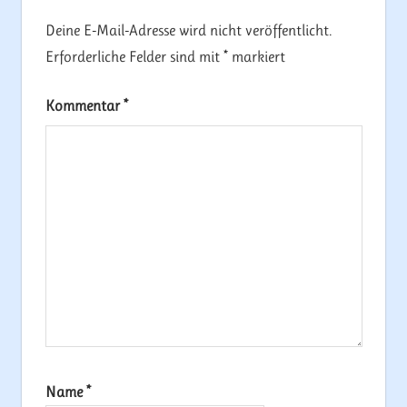
Deine E-Mail-Adresse wird nicht veröffentlicht.
Erforderliche Felder sind mit
*
markiert
Kommentar
*
Name
*