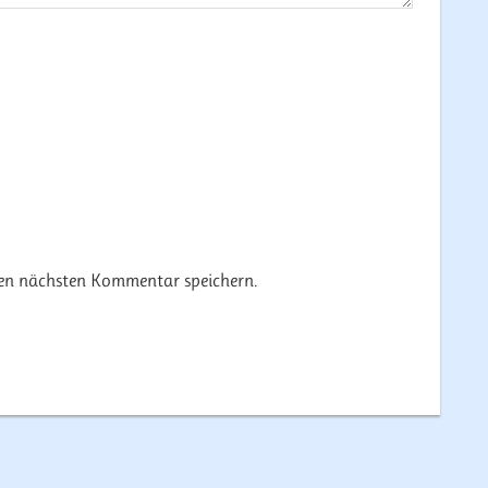
nen nächsten Kommentar speichern.