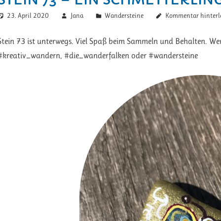
23. April 2020
Jana
Wandersteine
Kommentar hinterl
Stein 73 ist unterwegs. Viel Spaß beim Sammeln und Behalten. Wer
#kreativ_wandern, #die_wanderfalken oder #wandersteine