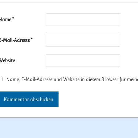
Name
*
E-Mail-Adresse
*
Website
Name, E-Mail-Adresse und Website in diesem Browser für mei