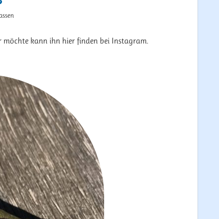
assen
 möchte kann ihn hier finden bei Instagram.