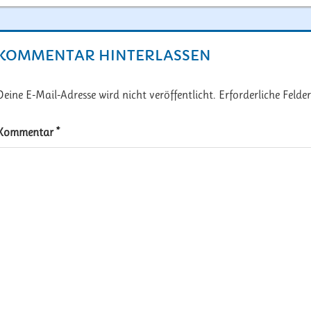
KOMMENTAR HINTERLASSEN
Deine E-Mail-Adresse wird nicht veröffentlicht.
Erforderliche Felde
Kommentar
*