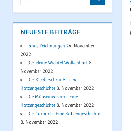
Suchen
nach:
NEUESTE BEITRÄGE
Janas Zeichnungen
24. November
2022
Der kleine Wichtel Wolkenbart
8.
November 2022
Der Kleiderschrank – eine
Katzengeschichte
8. November 2022
Die Mäuseinvasion – Eine
Katzengeschichte
8. November 2022
Der Carport – Eine Katzengeschichte
8. November 2022