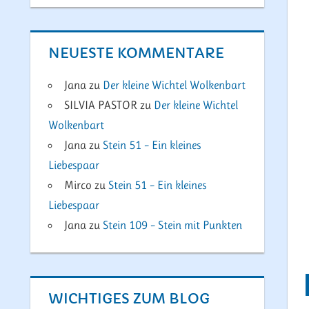
NEUESTE KOMMENTARE
Jana
zu
Der kleine Wichtel Wolkenbart
SILVIA PASTOR
zu
Der kleine Wichtel
Wolkenbart
Jana
zu
Stein 51 – Ein kleines
Liebespaar
Mirco
zu
Stein 51 – Ein kleines
Liebespaar
Jana
zu
Stein 109 – Stein mit Punkten
WICHTIGES ZUM BLOG