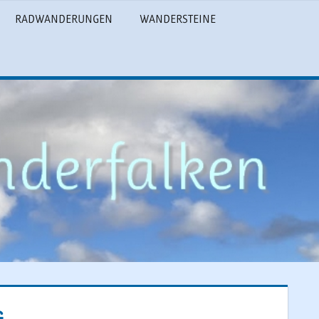
RADWANDERUNGEN
WANDERSTEINE
G