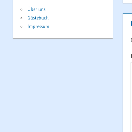
Über uns
Gästebuch
Impressum