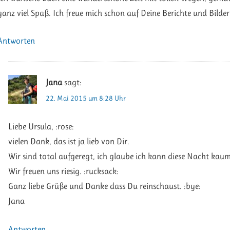
ganz viel Spaß. Ich freue mich schon auf Deine Berichte und Bilder
Antworten
Jana
sagt:
22. Mai 2015 um 8:28 Uhr
Liebe Ursula, :rose:
vielen Dank, das ist ja lieb von Dir.
Wir sind total aufgeregt, ich glaube ich kann diese Nacht kaum
Wir freuen uns riesig. :rucksack:
Ganz liebe Grüße und Danke dass Du reinschaust. :bye:
Jana
Antworten