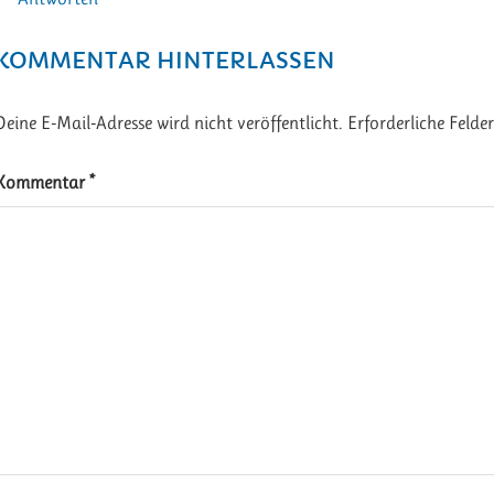
KOMMENTAR HINTERLASSEN
Deine E-Mail-Adresse wird nicht veröffentlicht.
Erforderliche Felde
Kommentar
*