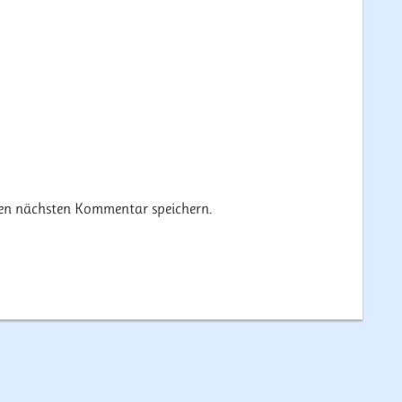
nen nächsten Kommentar speichern.