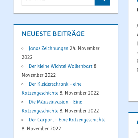
Suchen
nach:
NEUESTE BEITRÄGE
Janas Zeichnungen
24. November
2022
Der kleine Wichtel Wolkenbart
8.
November 2022
Der Kleiderschrank – eine
Katzengeschichte
8. November 2022
Die Mäuseinvasion – Eine
Katzengeschichte
8. November 2022
Der Carport – Eine Katzengeschichte
8. November 2022