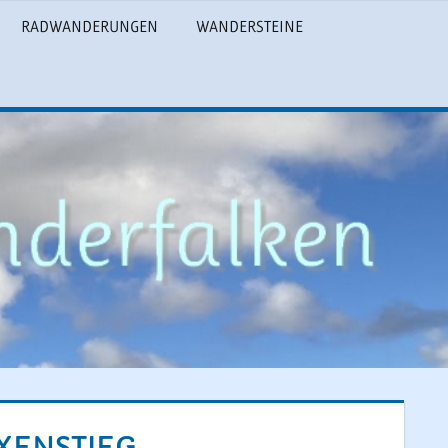
RADWANDERUNGEN
WANDERSTEINE
XENSTIEG