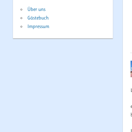
Über uns
Gästebuch
Impressum