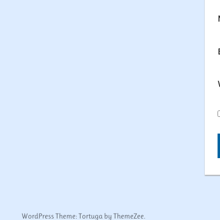
WordPress Theme: Tortuga by ThemeZee.