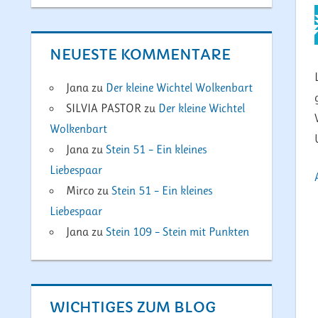
NEUESTE KOMMENTARE
Jana
zu
Der kleine Wichtel Wolkenbart
SILVIA PASTOR
zu
Der kleine Wichtel
Wolkenbart
Jana
zu
Stein 51 – Ein kleines
Liebespaar
Mirco
zu
Stein 51 – Ein kleines
Liebespaar
Jana
zu
Stein 109 – Stein mit Punkten
WICHTIGES ZUM BLOG