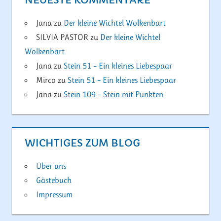
NEUESTE KOMMENTARE
Jana
zu
Der kleine Wichtel Wolkenbart
SILVIA PASTOR
zu
Der kleine Wichtel
Wolkenbart
Jana
zu
Stein 51 – Ein kleines Liebespaar
Mirco
zu
Stein 51 – Ein kleines Liebespaar
Jana
zu
Stein 109 – Stein mit Punkten
WICHTIGES ZUM BLOG
Über uns
Gästebuch
Impressum