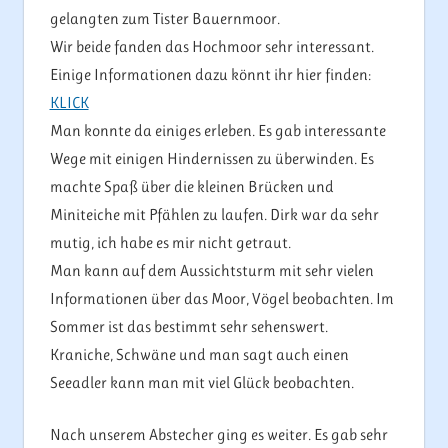
gelangten zum Tister Bauernmoor.
Wir beide fanden das Hochmoor sehr interessant.
Einige Informationen dazu könnt ihr hier finden:
KLICK
Man konnte da einiges erleben. Es gab interessante
Wege mit einigen Hindernissen zu überwinden. Es
machte Spaß über die kleinen Brücken und
Miniteiche mit Pfählen zu laufen. Dirk war da sehr
mutig, ich habe es mir nicht getraut.
Man kann auf dem Aussichtsturm mit sehr vielen
Informationen über das Moor, Vögel beobachten. Im
Sommer ist das bestimmt sehr sehenswert.
Kraniche, Schwäne und man sagt auch einen
Seeadler kann man mit viel Glück beobachten.
Nach unserem Abstecher ging es weiter. Es gab sehr