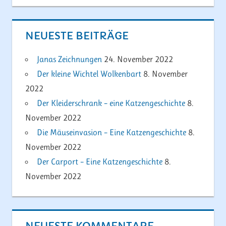
NEUESTE BEITRÄGE
Janas Zeichnungen
24. November 2022
Der kleine Wichtel Wolkenbart
8. November
2022
Der Kleiderschrank – eine Katzengeschichte
8.
November 2022
Die Mäuseinvasion – Eine Katzengeschichte
8.
November 2022
Der Carport – Eine Katzengeschichte
8.
November 2022