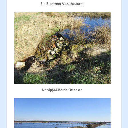
Ein Blick vom Aussichtsturm.
Nordpfad Börde Sittensen