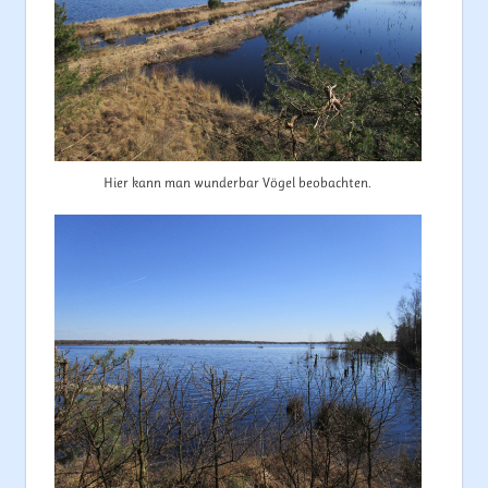
Hier kann man wunderbar Vögel beobachten.