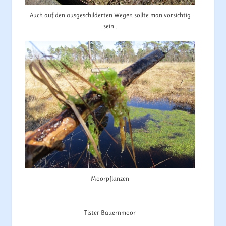
Auch auf den ausgeschilderten Wegen sollte man vorsichtig
sein..
Moorpflanzen
Tister Bauernmoor