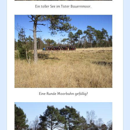
Ein toller See im Tister Bauernmoor.
Eine Runde Moorbahn gefällig?