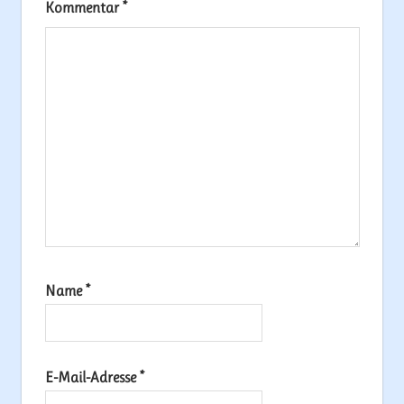
Kommentar
*
Name
*
E-Mail-Adresse
*