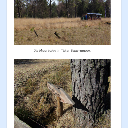
Die Moorbahn im Tister Bauernmoor.