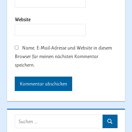
Website
Name, E-Mail-Adresse und Website in diesem
Browser für meinen nächsten Kommentar
speichern.
Suchen
Suchen
nach: