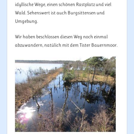
idyllische Wege, einen schönen Rastplatz und viel
Wald. Sehenswert ist auch Burgsittensen und
Umgebung.
Wir haben beschlossen diesen Weg noch einmal
abzuwandern, natülich mit dem Tister Bauernmoor.